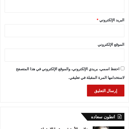
البريد الإلكتروني
*
الموقع الإلكتروني
احفظ اسمي، بريدي الإلكتروني، والموقع الإلكتروني في هذا المتصفح
لاستخدامها المرة المقبلة في تعليقي.
انطون سعاده