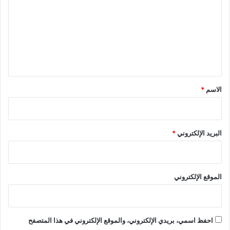
ت
ع
ل
ي
ق
*
الاسم
*
البريد الإلكتروني
*
الموقع الإلكتروني
احفظ اسمي، بريدي الإلكتروني، والموقع الإلكتروني في هذا المتصفح