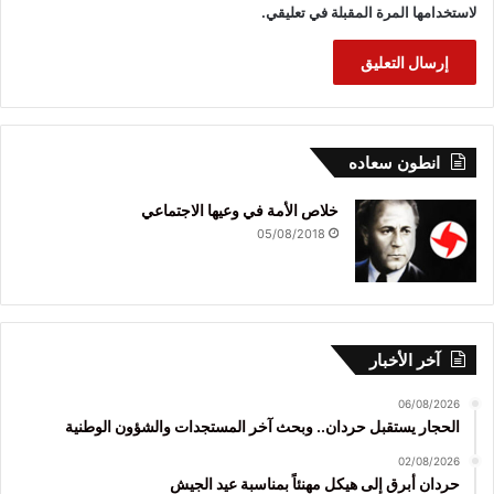
لاستخدامها المرة المقبلة في تعليقي.
انطون سعاده
خلاص الأمة في وعيها الاجتماعي
05/08/2018
آخر الأخبار
06/08/2026
الحجار يستقبل حردان.. وبحث آخر المستجدات والشؤون الوطنية
02/08/2026
حردان أبرق إلى هيكل مهنئاً بمناسبة عيد الجيش