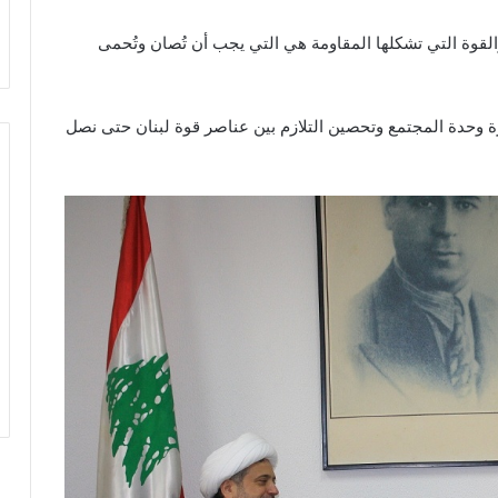
لقوة التي تشكلها المقاومة هي التي يجب أن تُصان وتُحمى
رة وحدة المجتمع وتحصين التلازم بين عناصر قوة لبنان حتى نصل