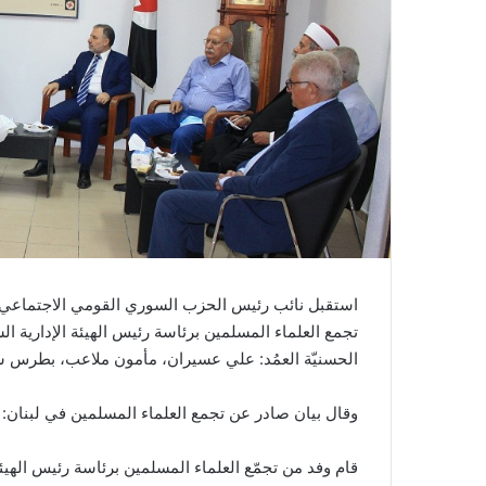
استقبل نائب رئيس الحزب السوري القومي الاجتماعي ال
تجمع العلماء المسلمين برئاسة رئيس الهيئة الإدارية ا
الحسنيّة العمُد: علي عسيران، مأمون ملاعب، بطرس 
وقال بيان صادر عن تجمع العلماء المسلمين في لبنان:
قام وفد من تجمّع العلماء المسلمين برئاسة رئيس الهيئة