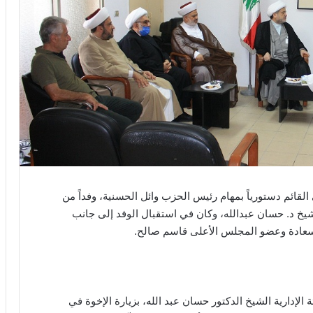
قائم دستورياً بمهام رئيس الحزب وائل الحسنية، وفداً من
لشيخ د. حسان عبدالله، وكان في استقبال الوفد إلى جانب
سعادة وعضو المجلس الأعلى قاسم صالح.
 الإدارية الشيخ الدكتور حسان عبد الله، بزيارة الإخوة في