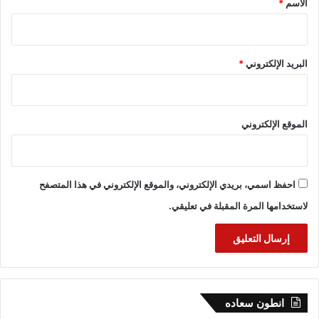
الاسم
*
البريد الإلكتروني
*
الموقع الإلكتروني
احفظ اسمي، بريدي الإلكتروني، والموقع الإلكتروني في هذا المتصفح
لاستخدامها المرة المقبلة في تعليقي.
انطون سعاده