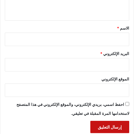
ي
ق
*
الاسم
*
البريد الإلكتروني
*
الموقع الإلكتروني
احفظ اسمي، بريدي الإلكتروني، والموقع الإلكتروني في هذا المتصفح
لاستخدامها المرة المقبلة في تعليقي.