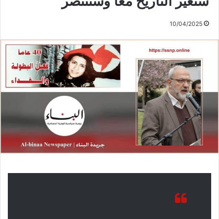
سنغيّر التاريخ معاً وسننتصر
10/04/2025