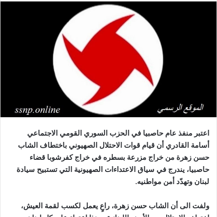
اعتبر منفذ عام حاصبيا في الحزب السوري القومي الاجتماعي
أسامة القادري أن قيام قوات الاحتلال الصهيوني باختطاف الشاب
حسن زهرة من خراج مزرعة بسطره في خراج كفرشوبا قضاء
حاصبيا، يندرج في سياق الاعتداءات الصهيونية التي تستبيح سيادة
لبنان وتهدّد أمن مواطنيه
.
ولفت الى أن الشاب حسن زهرة، راعٍ يعمل لكسب لقمة العيش،