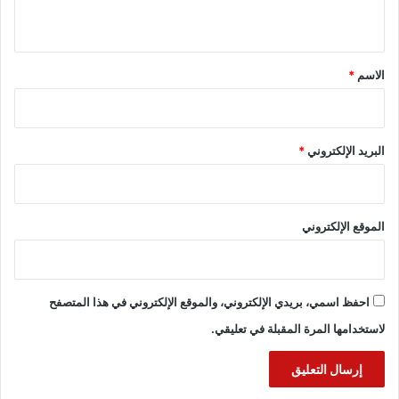
ي
ق
*
الاسم
*
البريد الإلكتروني
*
الموقع الإلكتروني
احفظ اسمي، بريدي الإلكتروني، والموقع الإلكتروني في هذا المتصفح
لاستخدامها المرة المقبلة في تعليقي.