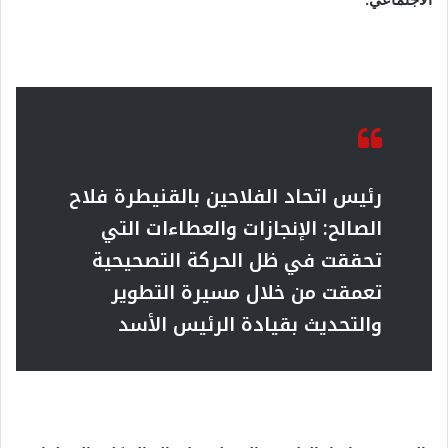
رئيس اتحاد الفلاحين بالقنيطرة فلاح
الصالح: الإنجازات والعطاءات التي
تحققت في ظل الحركة التصحيحية
تعمقت من خلال مسيرة التطوير
والتحديث بقيادة الرئيس الأسد