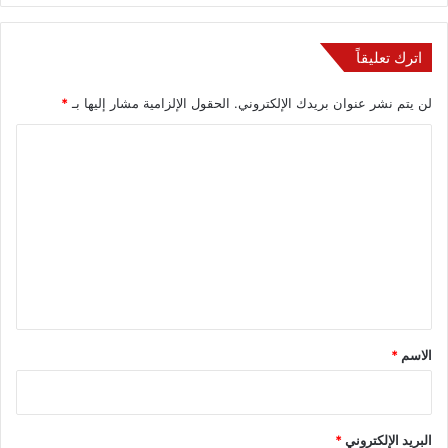
اترك تعليقاً
لن يتم نشر عنوان بريدك الإلكتروني.
الحقول الإلزامية مشار إليها بـ
*
ا
ل
ت
ع
ل
ي
ق
*
الاسم
*
البريد الإلكتروني
*