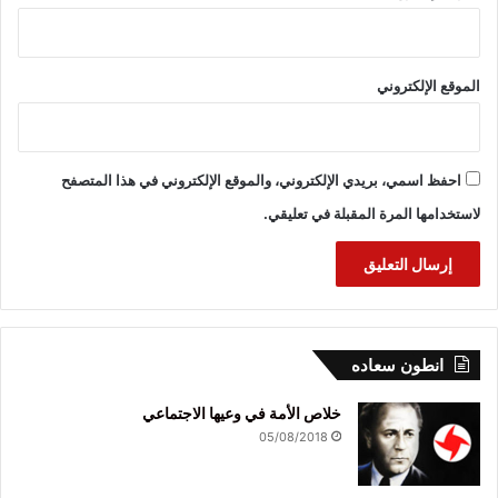
الموقع الإلكتروني
احفظ اسمي، بريدي الإلكتروني، والموقع الإلكتروني في هذا المتصفح
لاستخدامها المرة المقبلة في تعليقي.
انطون سعاده
خلاص الأمة في وعيها الاجتماعي
05/08/2018