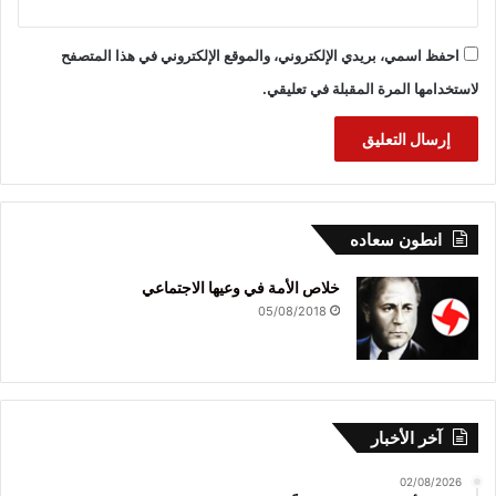
احفظ اسمي، بريدي الإلكتروني، والموقع الإلكتروني في هذا المتصفح
لاستخدامها المرة المقبلة في تعليقي.
انطون سعاده
خلاص الأمة في وعيها الاجتماعي
05/08/2018
آخر الأخبار
02/08/2026