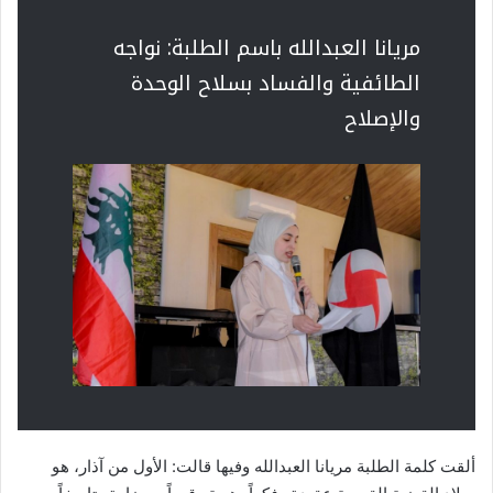
مريانا العبدالله باسم الطلبة: نواجه
الطائفية والفساد بسلاح الوحدة
والإصلاح
ألقت كلمة الطلبة مريانا العبدالله وفيها قالت: الأول من آذار، هو