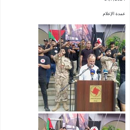
عمدة الإعلام