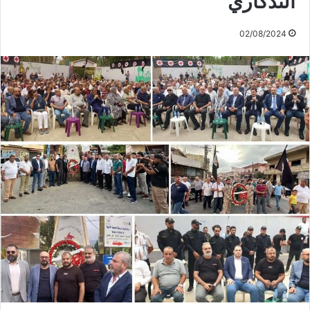
التذكاري
02/08/2024