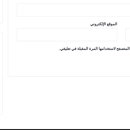
الموقع الإلكتروني
المتصفح لاستخدامها المرة المقبلة في تعليقي.