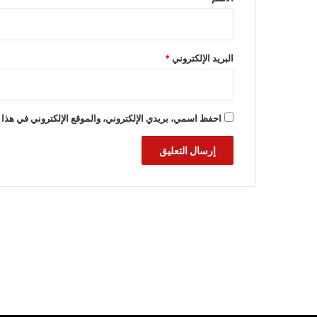
البريد الإلكتروني
*
احفظ اسمي، بريدي الإلكتروني، والموقع الإلكتروني في هذا 