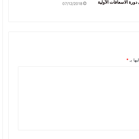
ورة الاسعافات الأولية
07/12/2018
يها بـ
*