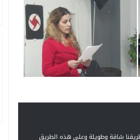
ريقنا شاقة وطويلة وعلى هذه الطريق