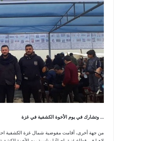
…
وتشارك في يوم الأخوة الكشفية في غزة
من جهة أخرى، أقامت مفوضية شمال غزة الكشفية احتفا
لاهيا في قطاع غزة، إحياءً لمناسبة يوم الأخوة الكشفي