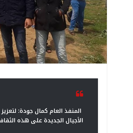
المنفذ العام كمال
جودة: لتعزيز 
الأجيال الجديدة على هذه الثقاف