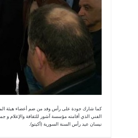
كما شارك جودة على رأس وفد من ضم أعضاء هيئة المن
الفني الذي أقامته مؤسسة آشور للثقافة والإعلام و جم
نيسان عيد رأس السنة السورية (أكيتو).