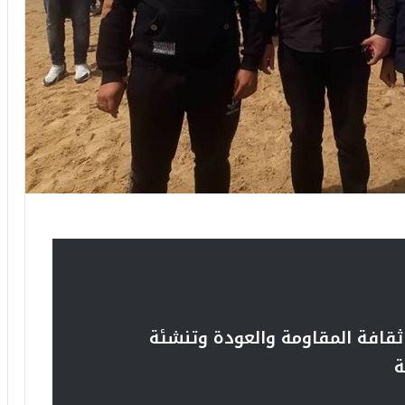
ثقافة المقاومة والعودة
وتنشئة
ة