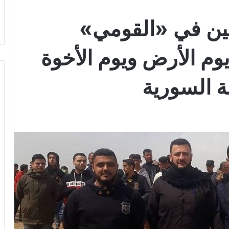
ين في «القومي»
وم الأرض ويوم الأخوة
 السورية