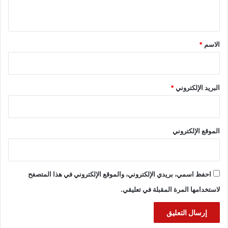
ي
ق
*
الاسم
*
البريد الإلكتروني
*
الموقع الإلكتروني
احفظ اسمي، بريدي الإلكتروني، والموقع الإلكتروني في هذا المتصفح
لاستخدامها المرة المقبلة في تعليقي.