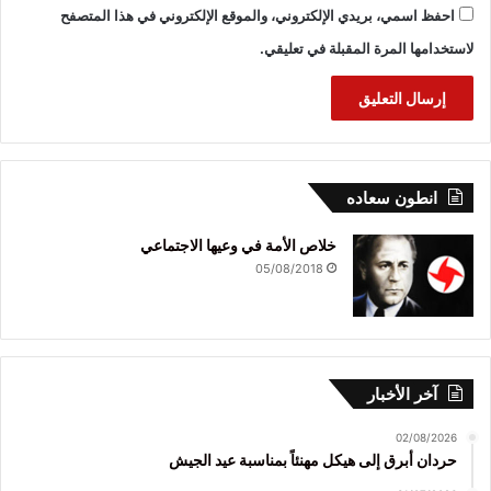
احفظ اسمي، بريدي الإلكتروني، والموقع الإلكتروني في هذا المتصفح
لاستخدامها المرة المقبلة في تعليقي.
انطون سعاده
خلاص الأمة في وعيها الاجتماعي
05/08/2018
آخر الأخبار
02/08/2026
حردان أبرق إلى هيكل مهنئاً بمناسبة عيد الجيش