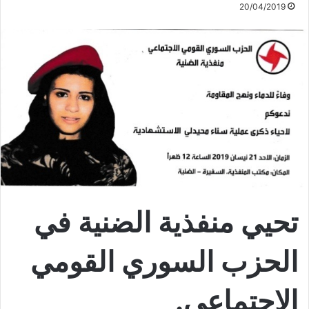
20/04/2019
تحيي
منفذية الضنية
في
الحزب السوري القومي
الاجتماعي.