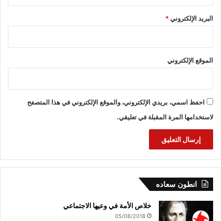
البريد الإلكتروني
*
الموقع الإلكتروني
احفظ اسمي، بريدي الإلكتروني، والموقع الإلكتروني في هذا المتصفح
لاستخدامها المرة المقبلة في تعليقي.
انطون سعاده
خلاص الأمة في وعيها الاجتماعي
05/08/2018