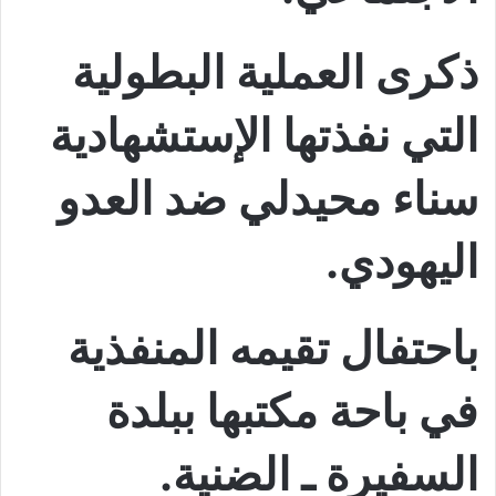
ذكرى العملية البطولية
التي نفذتها الإستشهادية
سناء محيدلي
ضد العدو
اليهودي.
باحتفال تقيمه المنفذية
في باحة مكتبها ببلدة
السفيرة
ـ الضنية.