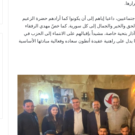
ارها.
تماعيين، داعيا إياهم إلى أن يكونوا كما أرادهم حضرة الزعيم
لحق والخير والجمال إلى كل سورية. كما خصّ مهدي الرفقاء
ذار بتحية خاصة، مشيداً بإقبالهم على الانتماء إلى الحزب في
ا يدل على راهنية عقيدة أنطون سعاده وفعالية مبادئها الأساسية