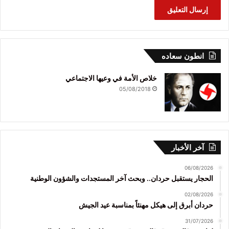
انطون سعاده
خلاص الأمة في وعيها الاجتماعي
05/08/2018
آخر الأخبار
06/08/2026
الحجار يستقبل حردان.. وبحث آخر المستجدات والشؤون الوطنية
02/08/2026
حردان أبرق إلى هيكل مهنئاً بمناسبة عيد الجيش
31/07/2026