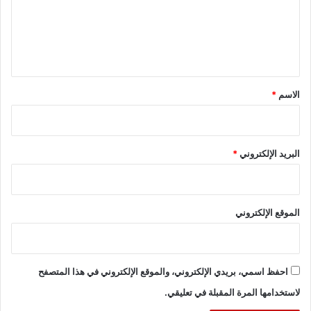
ع
ل
ي
ق
*
الاسم
*
البريد الإلكتروني
*
الموقع الإلكتروني
احفظ اسمي، بريدي الإلكتروني، والموقع الإلكتروني في هذا المتصفح
لاستخدامها المرة المقبلة في تعليقي.