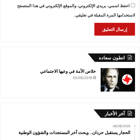
احفظ اسمي، بريدي الإلكتروني، والموقع الإلكتروني في هذا المتصفح
لاستخدامها المرة المقبلة في تعليقي.
انطون سعاده
خلاص الأمة في وعيها الاجتماعي
05/08/2018
آخر الأخبار
06/08/2026
الحجار يستقبل حردان.. وبحث آخر المستجدات والشؤون الوطنية