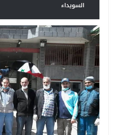
السويداء