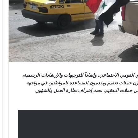
القومي الاجتماعي، وإنفاذاً للتوجيهات والإرشادات الرسمية،
فذون حملات تعقيم ويقدمون المساعدة للمواطنين في مواجهة
في حملات التعقيم، تحت إشراف نظارة العمل والشؤون