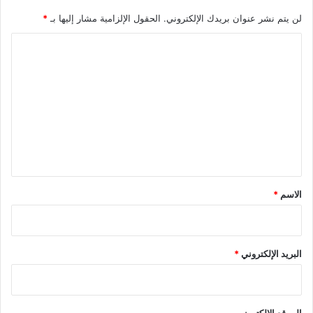
لن يتم نشر عنوان بريدك الإلكتروني.
الحقول الإلزامية مشار إليها بـ
*
ا
ل
ت
ع
ل
ي
ق
*
الاسم
*
البريد الإلكتروني
*
الموقع الإلكتروني