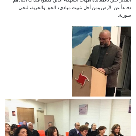
دفاعاً عن الأرض ومن أجل تثبيت مبادىء الحق والحرية، لتحي
سورية.