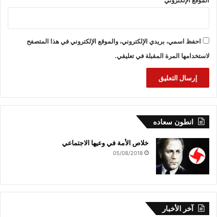
احفظ اسمي، بريدي الإلكتروني، والموقع الإلكتروني في هذا المتصفح
لاستخدامها المرة المقبلة في تعليقي.
انطون سعاده
خلاص الأمة في وعيها الاجتماعي
05/08/2018
آخر الأخبار