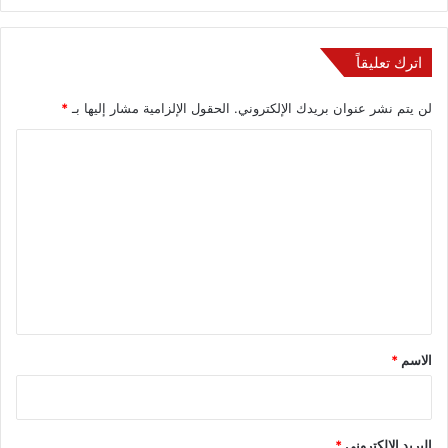
اترك تعليقاً
لن يتم نشر عنوان بريدك الإلكتروني.
الحقول الإلزامية مشار إليها بـ
*
ا
ل
ت
ع
ل
ي
ق
*
الاسم
*
البريد الإلكتروني
*