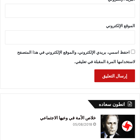
الموقع الإلكتروني
احفظ اسمي، بريدي الإلكتروني، والموقع الإلكتروني في هذا المتصفح
لاستخدامها المرة المقبلة في تعليقي.
انطون سعاده
خلاص الأمة في وعيها الاجتماعي
05/08/2018