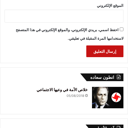
الموقع الإلكتروني
احفظ اسمي، بريدي الإلكتروني، والموقع الإلكتروني في هذا المتصفح
لاستخدامها المرة المقبلة في تعليقي.
انطون سعاده
خلاص الأمة في وعيها الاجتماعي
05/08/2018