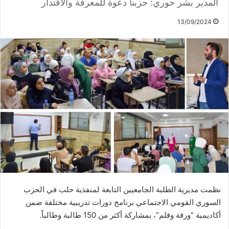
المدير بشر حوري: حزبنا دعوة للمعرفة والاقتدار
13/09/2024
نظمت مديرية الطلبة الجامعيين التابعة لمنفذية حلب في الحزب
السوري القومي الاجتماعي برنامج دورات تدريبية مختلفة ضمن
أكاديمية “ورقة وقلم”، بمشاركة أكثر من 150 طالبة وطالباً.