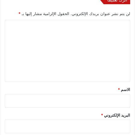
لن يتم نشر عنوان بريدك الإلكتروني.
الحقول الإلزامية مشار إليها بـ
*
ا
ل
ت
ع
ل
ي
ق
*
الاسم
*
البريد الإلكتروني
*