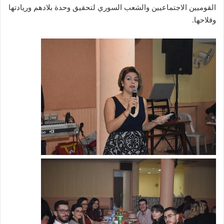
القوميين الاجتماعيين والشعب السوري لتحقيق وحدة بلادهم وريادتها
وفلاحها.