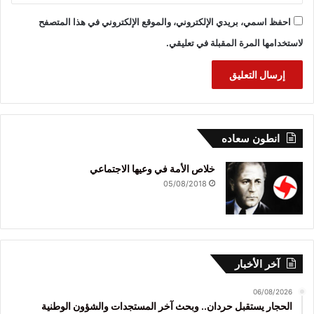
احفظ اسمي، بريدي الإلكتروني، والموقع الإلكتروني في هذا المتصفح
لاستخدامها المرة المقبلة في تعليقي.
انطون سعاده
خلاص الأمة في وعيها الاجتماعي
05/08/2018
آخر الأخبار
06/08/2026
الحجار يستقبل حردان.. وبحث آخر المستجدات والشؤون الوطنية