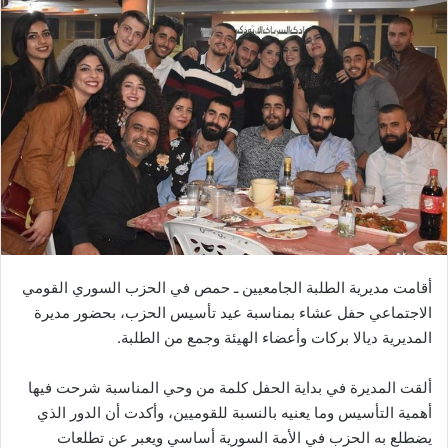
أقامت مديرية الطلبة الجامعيين ـ حمص في الحزب السوري القومي
الاجتماعي حفل عشاء بمناسبة عيد تأسيس الحزب، بحضور مديرة
المديرية ديالا بركات وأعضاء الهيئة وجمع من الطلبة.
ألقت المديرة في بداية الحفل كلمة من وحي المناسبة شرحت فيها
أهمية التأسيس وما يعنيه بالنسبة للقوميين، وأكدت أن الدور الذي
يضطلع به الحزب في الأمة السورية أساسي ويعبر عن تطلعات