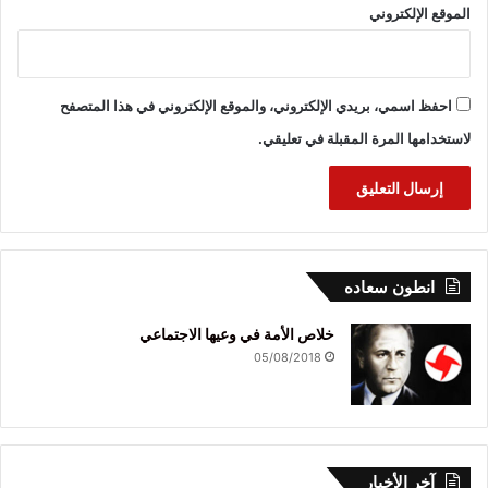
الموقع الإلكتروني
احفظ اسمي، بريدي الإلكتروني، والموقع الإلكتروني في هذا المتصفح
لاستخدامها المرة المقبلة في تعليقي.
انطون سعاده
خلاص الأمة في وعيها الاجتماعي
05/08/2018
آخر الأخبار