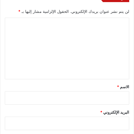
لن يتم نشر عنوان بريدك الإلكتروني.
الحقول الإلزامية مشار إليها بـ
*
ا
ل
ت
ع
ل
ي
ق
*
الاسم
*
البريد الإلكتروني
*