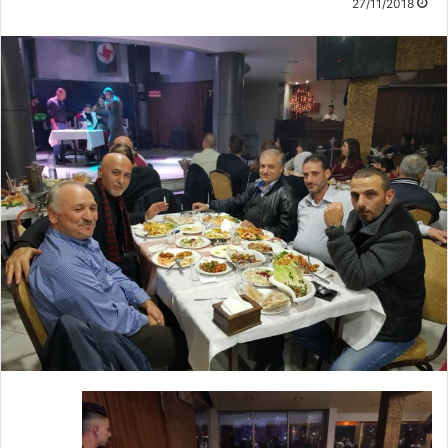
27/11/2018