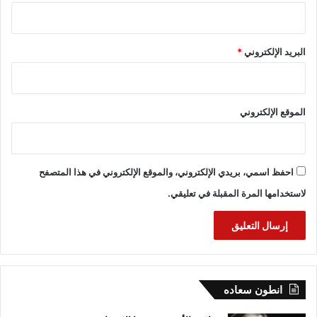
البريد الإلكتروني
*
الموقع الإلكتروني
احفظ اسمي، بريدي الإلكتروني، والموقع الإلكتروني في هذا المتصفح
لاستخدامها المرة المقبلة في تعليقي.
انطون سعاده