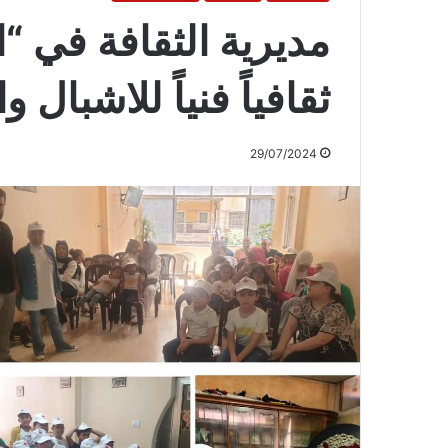
مديرية الثقافة في 
ثقافياً فنياً للاشبال 
29/07/2024