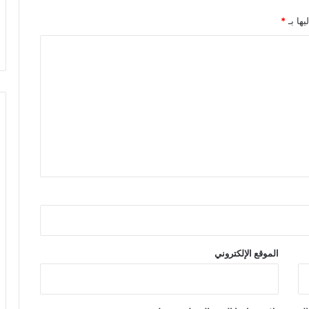
يها بـ
*
الموقع الإلكتروني