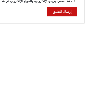
احفظ اسمي، بريدي الإلكتروني، والموقع الإلكتروني في هذا 