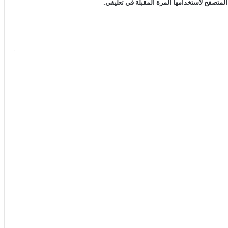
المتصفح لاستخدامها المرة المقبلة في تعليقي.