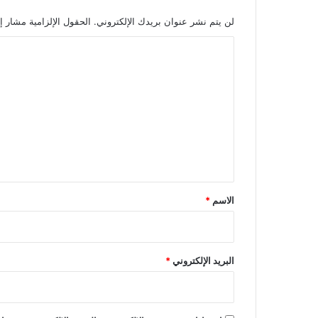
لن يتم نشر عنوان بريدك الإلكتروني.
الحقول الإلزامية مشار إل
ا
ل
ت
ع
ل
ي
ق
*
الاسم
*
البريد الإلكتروني
*