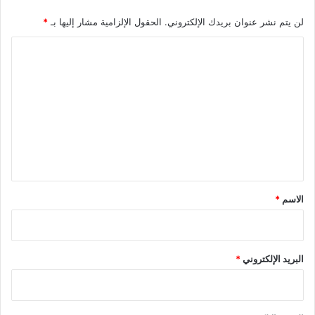
لن يتم نشر عنوان بريدك الإلكتروني.
الحقول الإلزامية مشار إليها بـ
*
ا
ل
ت
ع
ل
ي
ق
*
الاسم
*
البريد الإلكتروني
*