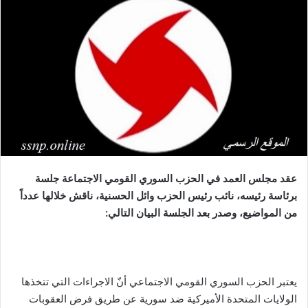
عقد مجلس العمد في الحزب السوري القومي الاجتماعة جلسة
برئاسة رئيسه، نائب رئيس الحزب وائل الحسنية، ناقش خلالها عدداً
من المواضيع، وصدر بعد الجلسة البيان التالي:
يعتبر الحزب السوري القومي الاجتماعي أنّ الاجراءات التي تتخذها
الولايات المتحدة الأميركية ضد سورية عن طريق فرض العقوبات