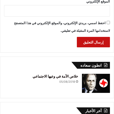
الموقع الإلكتروني
احفظ اسمي، بريدي الإلكتروني، والموقع الإلكتروني في هذا المتصفح
لاستخدامها المرة المقبلة في تعليقي.
انطون سعاده
خلاص الأمة في وعيها الاجتماعي
05/08/2018
آخر الأخبار