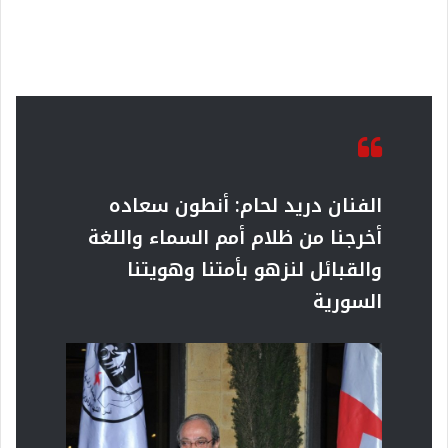
الفنان دريد لحام: أنطون سعاده
أخرجنا من ظلام أمم السماء واللغة
والقبائل لنزهو بأمتنا وهويتنا
السورية