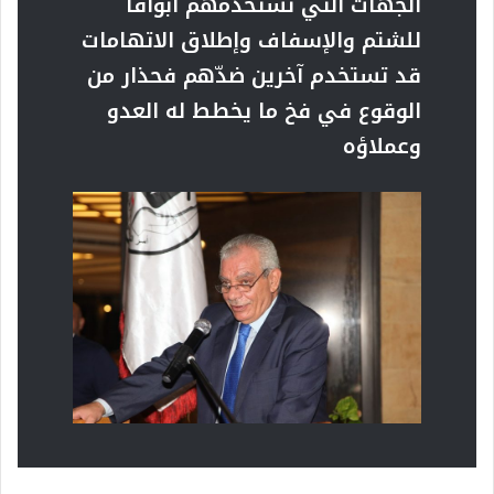
الجهات التي تستخدمهم أبواقاً
للشتم والإسفاف وإطلاق الاتهامات
قد تستخدم آخرين ضدّهم فحذار من
الوقوع في فخ ما يخطط له العدو
وعملاؤه