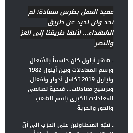
عميد العمل بطرس سعادة: لم
نحد ولن نحيد عن طريق
الشهداء… لأنها طريقنا إلى العز
والنصر
ـ شهر أيلول كان حاسماً بالأفعال
ورسم المعادلات وبين أيلول 1982
وأيلول 2019 تكامل أدوار وأفعال
وترسيخ معادلات… فتحية لصانعي
المعادلات الكبرى باسم الشعب
والحق والحرية
ـ ننبّه المتطاولين على الحزب إلى أنّ