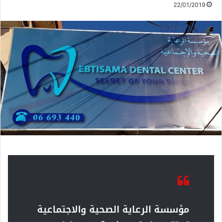
22/01/2019
مؤسسة الرعاية الصحية والاجتماعية