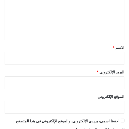
ت
ع
ل
ي
ق
*
الاسم
*
البريد الإلكتروني
*
الموقع الإلكتروني
احفظ اسمي، بريدي الإلكتروني، والموقع الإلكتروني في هذا المتصفح