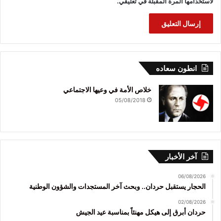
لاستخدامها المرة المقبلة في تعليقي.
انطون سعاده
خلاص الأمة في وعيها الاجتماعي
05/08/2018
آخر الأخبار
06/08/2026
الحجار يستقبل حردان.. وبحث آخر المستجدات والشؤون الوطنية
02/08/2026
حردان أبرق إلى هيكل مهنئاً بمناسبة عيد الجيش