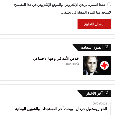
احفظ اسمي، بريدي الإلكتروني، والموقع الإلكتروني في هذا المتصفح
لاستخدامها المرة المقبلة في تعليقي.
انطون سعاده
خلاص الأمة في وعيها الاجتماعي
05/08/2018
آخر الأخبار
06/08/2026
الحجار يستقبل حردان.. وبحث آخر المستجدات والشؤون الوطنية