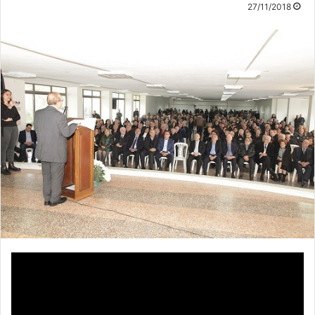
27/11/2018