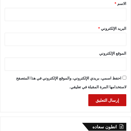
*
الاسم
*
البريد الإلكتروني
*
الموقع الإلكتروني
احفظ اسمي، بريدي الإلكتروني، والموقع الإلكتروني في هذا المتصفح
لاستخدامها المرة المقبلة في تعليقي.
انطون سعاده