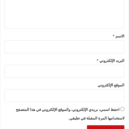
ل
ي
ق
*
الاسم
*
البريد الإلكتروني
*
الموقع الإلكتروني
احفظ اسمي، بريدي الإلكتروني، والموقع الإلكتروني في هذا المتصفح
لاستخدامها المرة المقبلة في تعليقي.