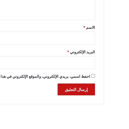
ي
ق
*
الاسم
*
البريد الإلكتروني
*
احفظ اسمي، بريدي الإلكتروني، والموقع الإلكتروني في هذا 