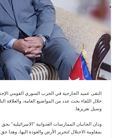
التقى عميد الخارجية في الحزب السوري القومي الإجت
خلال اللقاء بحث عدد من المواضيع العامة، والعلاقة ال
وسبل تعزيزها.
ودان الجانبان الممارسات العدوانية “الاسرائيلية” ب
بمقاومة الاحتلال لتحرير الأرض والعودة اليها، وهذا حق 