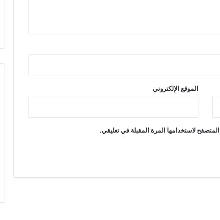
الموقع الإلكتروني
المتصفح لاستخدامها المرة المقبلة في تعليقي.