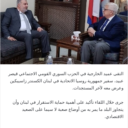
التقى عميد الخارجية في الحزب السوري القومي الاجتماعي قيصر
عبيد، سفير جمهورية روسيا الاتحادية في لبنان الكسندر زاسيبكين
وعرض معه لآخر المستجدات.
جرى خلال اللقاء تأكيد على أهمية حماية الاستقرار في لبنان وأن
يتجاوز البلد ما يمر به من أوضاع صعبة لا سيما على الصعيد
الاقتصادي.