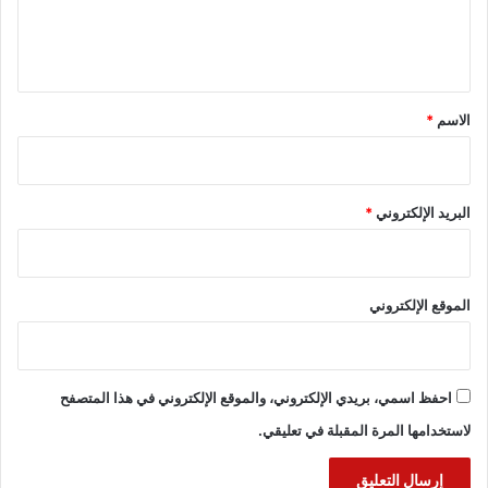
ل
ي
ق
*
الاسم
*
البريد الإلكتروني
*
الموقع الإلكتروني
احفظ اسمي، بريدي الإلكتروني، والموقع الإلكتروني في هذا المتصفح
لاستخدامها المرة المقبلة في تعليقي.