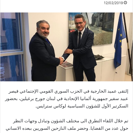
12/02/2019
إلتقى عميد الخارجية في الحزب السوري القومي الإجتماعي قيصر
عبيد سفير جمهورية ألمانيا الإتحادية في لبنان جورج برغيلين، بحضور
السكرتير الأول للشؤون السياسية لوكاس سترايس.
تم خلال اللقاء التطرق الى مختلف الشؤون وتبادل وجهات النظر
حول عدد من القضايا. وحضر ملف النازحين السوريين ببعده الانساني