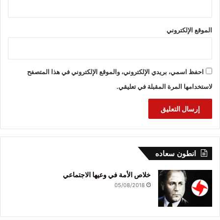
الموقع الإلكتروني
احفظ اسمي، بريدي الإلكتروني، والموقع الإلكتروني في هذا المتصفح
لاستخدامها المرة المقبلة في تعليقي.
انطون سعاده
خلاص الأمة في وعيها الاجتماعي
05/08/2018