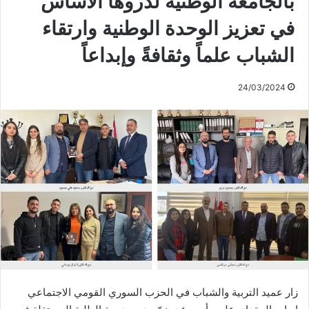
بالجامعة الوطنية لدروها الأساس
في تعزيز الوحدة الوطنية وارتقاء
الشباب علماً وثقافةً وإبداعاً
24/03/2024
زار عميد التربية والشباب في الحزب السوري القومي الاجتماعي