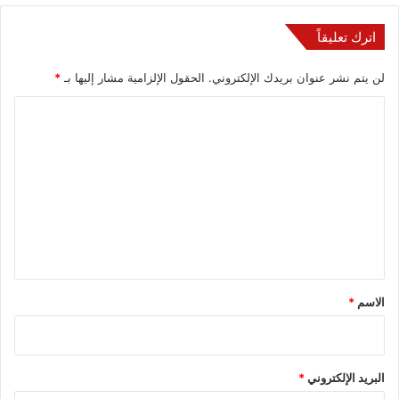
اترك تعليقاً
لن يتم نشر عنوان بريدك الإلكتروني.
الحقول الإلزامية مشار إليها بـ
*
ا
ل
ت
ع
ل
ي
ق
*
الاسم
*
البريد الإلكتروني
*