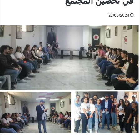
في تحصين المجتمع”
22/05/2024