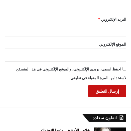
البريد الإلكتروني
*
الموقع الإلكتروني
احفظ اسمي، بريدي الإلكتروني، والموقع الإلكتروني في هذا المتصفح
لاستخدامها المرة المقبلة في تعليقي.
انطون سعاده
خلاص الأمة في وعيها الاجتماعي