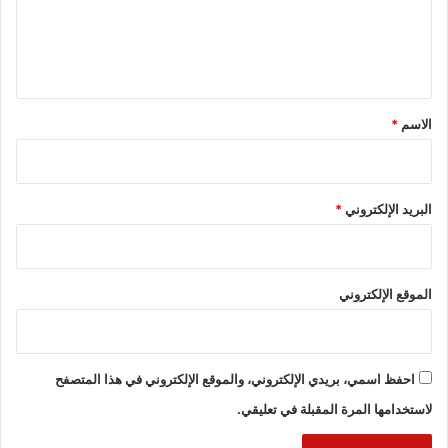
ل
ي
ق
*
الاسم
*
البريد الإلكتروني
*
الموقع الإلكتروني
احفظ اسمي، بريدي الإلكتروني، والموقع الإلكتروني في هذا المتصفح
لاستخدامها المرة المقبلة في تعليقي.