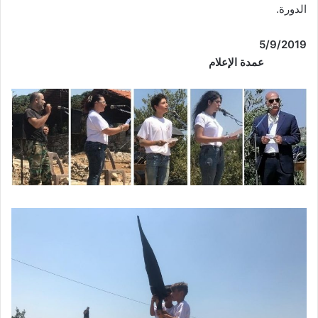
الدورة.
/9/2019
5
عمدة الإعلام