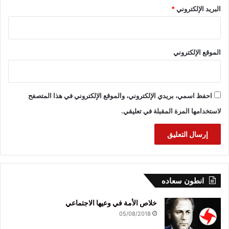
البريد الإلكتروني
*
الموقع الإلكتروني
احفظ اسمي، بريدي الإلكتروني، والموقع الإلكتروني في هذا المتصفح
لاستخدامها المرة المقبلة في تعليقي.
انطون سعاده
خلاص الأمة في وعيها الاجتماعي
05/08/2018