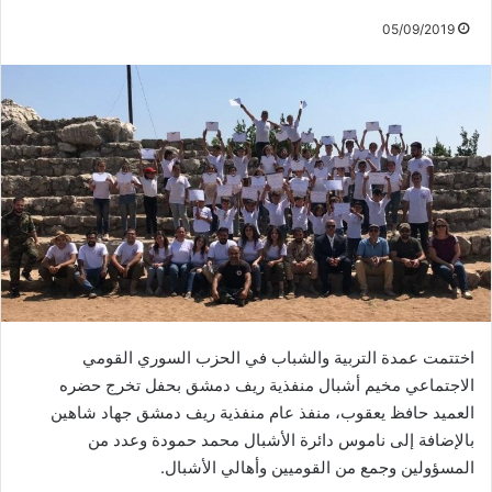
05/09/2019
اختتمت عمدة التربية والشباب في الحزب السوري القومي
الاجتماعي مخيم أشبال منفذية ريف دمشق بحفل تخرج حضره
العميد حافظ يعقوب، منفذ عام منفذية ريف دمشق جهاد شاهين
بالإضافة إلى ناموس دائرة الأشبال محمد حمودة وعدد من
المسؤولين وجمع من القوميين وأهالي الأشبال.