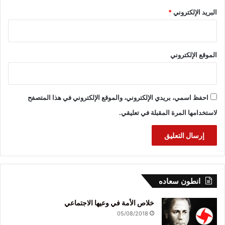
البريد الإلكتروني
*
الموقع الإلكتروني
احفظ اسمي، بريدي الإلكتروني، والموقع الإلكتروني في هذا المتصفح
لاستخدامها المرة المقبلة في تعليقي.
انطون سعاده
خلاص الأمة في وعيها الاجتماعي
05/08/2018