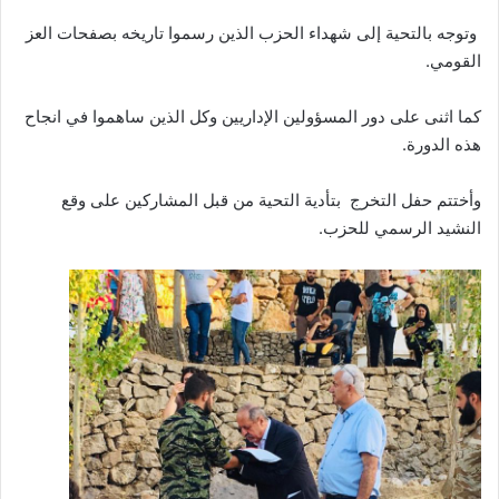
‎ وتوجه بالتحية إلى شهداء الحزب الذين رسموا تاريخه بصفحات العز
القومي.
كما اثنى على دور المسؤولين الإداريين وكل الذين ساهموا في انجاح
هذه الدورة.
‎وأختتم حفل التخرج بتأدية التحية من قبل المشاركين على وقع
النشيد الرسمي للحزب.