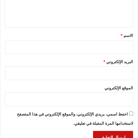
ل
ي
ق
*
الاسم
*
البريد الإلكتروني
*
الموقع الإلكتروني
احفظ اسمي، بريدي الإلكتروني، والموقع الإلكتروني في هذا المتصفح
لاستخدامها المرة المقبلة في تعليقي.