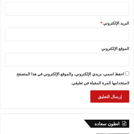
البريد الإلكتروني
*
الموقع الإلكتروني
احفظ اسمي، بريدي الإلكتروني، والموقع الإلكتروني في هذا المتصفح
لاستخدامها المرة المقبلة في تعليقي.
انطون سعاده