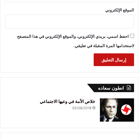
الموقع الإلكتروني
احفظ اسمي، بريدي الإلكتروني، والموقع الإلكتروني في هذا المتصفح
لاستخدامها المرة المقبلة في تعليقي.
انطون سعاده
خلاص الأمة في وعيها الاجتماعي
05/08/2018