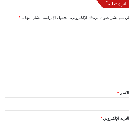
اترك تعليقاً
لن يتم نشر عنوان بريدك الإلكتروني.
الحقول الإلزامية مشار إليها بـ
*
ا
ل
ت
ع
ل
ي
ق
*
الاسم
*
البريد الإلكتروني
*