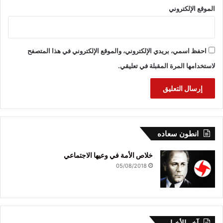
الموقع الإلكتروني
احفظ اسمي، بريدي الإلكتروني، والموقع الإلكتروني في هذا المتصفح
لاستخدامها المرة المقبلة في تعليقي.
انطون سعاده
خلاص الأمة في وعيها الاجتماعي
05/08/2018
آخر الأخبار