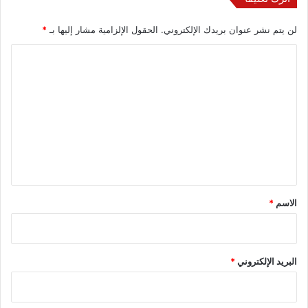
لن يتم نشر عنوان بريدك الإلكتروني.
الحقول الإلزامية مشار إليها بـ
*
ا
ل
ت
ع
ل
ي
ق
*
الاسم
*
البريد الإلكتروني
*