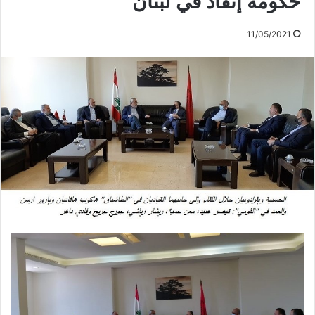
حكومة إنقاذ في لبنان
11/05/2021