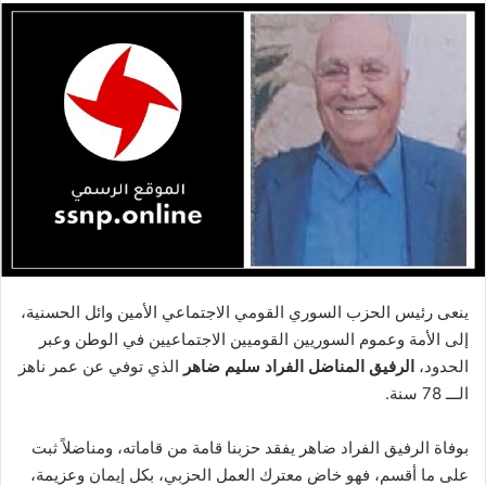
ينعى رئيس الحزب السوري القومي الاجتماعي الأمين وائل الحسنية،
إلى الأمة وعموم السوريين القوميين الاجتماعيين في الوطن وعبر
الحدود،
الرفيق المناضل الفراد سليم ضاهر
الذي توفي عن عمر ناهز
الـــ 78 سنة.
بوفاة الرفيق الفراد ضاهر يفقد حزبنا قامة من قاماته، ومناضلاً ثبت
على ما أقسم، فهو خاض معترك العمل الحزبي، بكل إيمان وعزيمة،