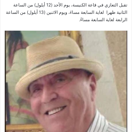
تقبل التعازي في قاعة الكنيسة، يوم الأحد (12 أيلول) من الساعة
الثانية ظهرا لغاية السابعة مساءَ، ويوم الاثنين (13 أيلول) من الساعة
الرابعة لغاية السابعة مساءً.