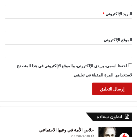
البريد الإلكتروني
*
الموقع الإلكتروني
احفظ اسمي، بريدي الإلكتروني، والموقع الإلكتروني في هذا المتصفح
لاستخدامها المرة المقبلة في تعليقي.
انطون سعاده
خلاص الأمة في وعيها الاجتماعي
05/08/2018