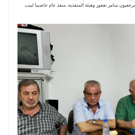
مرجعيون سامر نقفور وهيئة المنفذية، منفذ عام حاصبيا لبيب