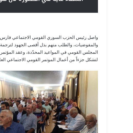
واصل رئيس الحزب السوري القومي الاجتماعي فارس سعد
والمفوضيات، والطلب منهم بذل أقصى الجهود لترجمة الخ
المجلس القومي في المواعيد المحدّدة، وعقد المؤتمرات
لتشكل جزءاً من أعمال الموتمر القومي الاجتماعي العام الذ