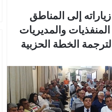
اراته إلى المناطق
 المنفذيات والمديريات
ترجمة الخطة الحزبية