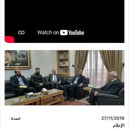
27/11/2019
عمدة
الإعلام