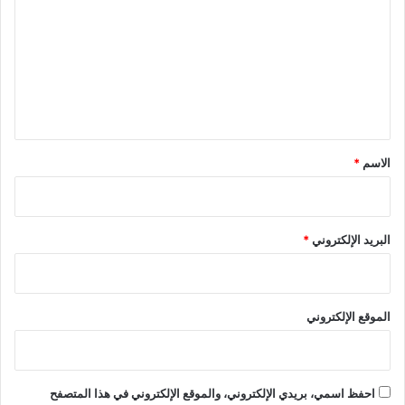
ت
ع
ل
ي
ق
*
الاسم
*
البريد الإلكتروني
*
الموقع الإلكتروني
احفظ اسمي، بريدي الإلكتروني، والموقع الإلكتروني في هذا المتصفح