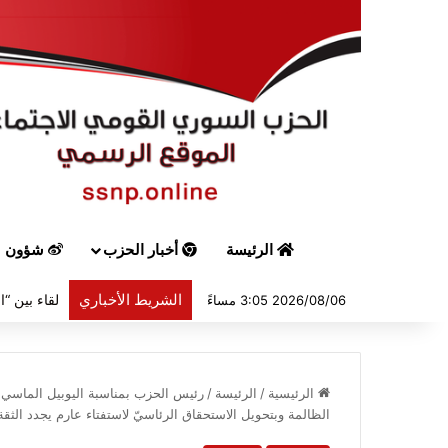
الرئيسة
أخبار الحزب
شؤون س
الشريط الأخباري
2026/08/06 3:05 مساءً
الرئيسية
/
الرئيسة
/
رئيس الحزب بمناسبة اليوبيل الماسي ل
الظالمة وبتحويل الاستحقاق الرئاسيّ لاستفتاء عارم يجدد الثقة