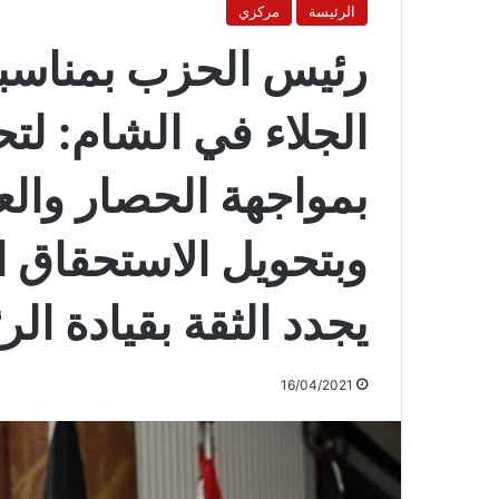
الرئيسة
مركزي
رئيس الحزب بمناسبة 
الجلاء في الشام: لت
بمواجهة الحصار والع
وبتحويل الاستحقاق ا
يجدد الثقة بقيادة ال
16/04/2021