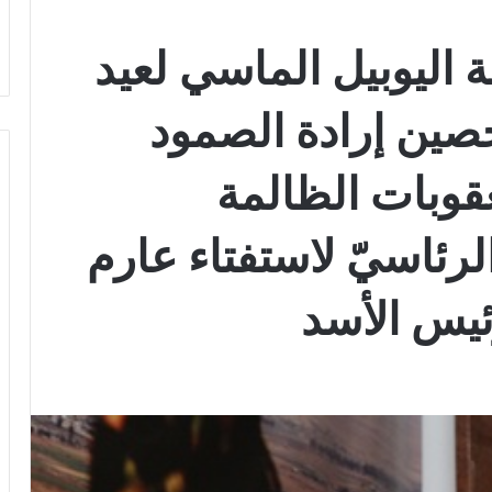
اليوبيل الماسي لعيد
حصين إرادة الصمود
قوبات الظالمة
لرئاسيّ لاستفتاء عارم
رئيس الأسد