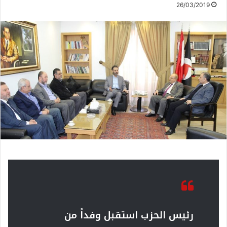
26/03/2019
رئيس الحزب استقبل وفداً من