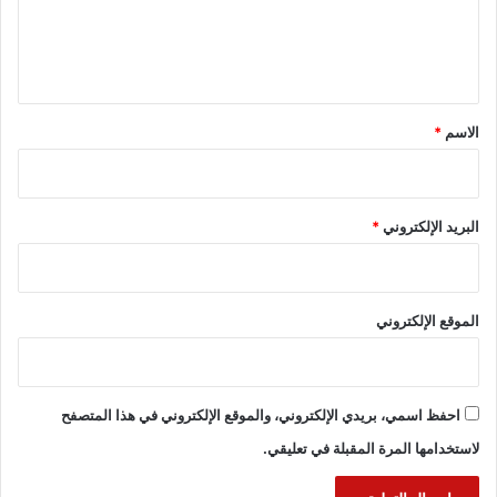
ل
ي
ق
*
الاسم
*
البريد الإلكتروني
*
الموقع الإلكتروني
احفظ اسمي، بريدي الإلكتروني، والموقع الإلكتروني في هذا المتصفح
لاستخدامها المرة المقبلة في تعليقي.