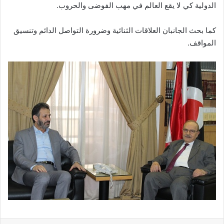
الدولية كي لا يقع العالم في مهب الفوضى والحروب.
كما بحث الجانبان العلاقات الثنائية وضرورة التواصل الدائم وتنسيق
المواقف.