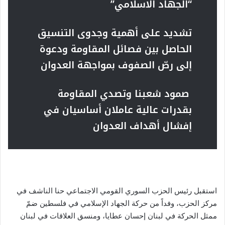
“الجهاد الاسلامي”
تشديد على أهمية وجدوى التنسيق
الحاصل بين فصائل المقاومة ودعوة
إلى رصّ الصفوف بمواجهة العدوان
صمود شعبنا وتصدي المقاومة
بقدرات عالية
عاملان أساسيان في
إفشال أهداف العدوان
استقبل رئيس الحزب السوري القومي الاجتماعي حنا الناشف في
مركز الحزب، وفداً من حركة الجهاد الإسلامي في فلسطين ضمّ
ممثل الحركة في لبنان إحسان عطايا، ومنسق العلاقات في لبنان