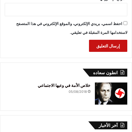
احفظ اسمي، بريدي الإلكتروني، والموقع الإلكتروني في هذا المتصفح
لاستخدامها المرة المقبلة في تعليقي.
انطون سعاده
خلاص الأمة في وعيها الاجتماعي
05/08/2018
آخر الأخبار