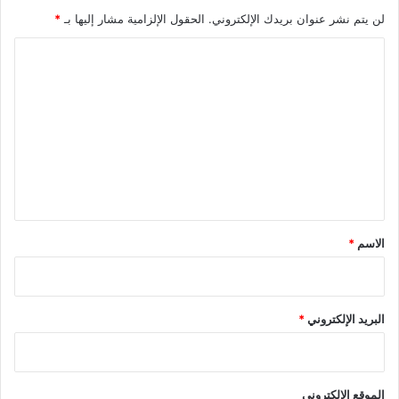
لن يتم نشر عنوان بريدك الإلكتروني.
الحقول الإلزامية مشار إليها بـ
*
ا
ل
ت
ع
ل
ي
ق
*
الاسم
*
البريد الإلكتروني
*
الموقع الإلكتروني